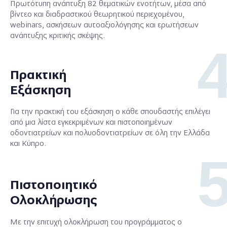
Πρωτότυπη ανάπτυξη 82 θεματικών ενοτήτων, μέσα από
βίντεο και διαδραστικού θεωρητικού περιεχομένου,
webinars, ασκήσεων αυτοαξιολόγησης και ερωτήσεων
ανάπτυξης κριτικής σκέψης.
Πρακτική
Εξάσκηση
Για την πρακτική του εξάσκηση ο κάθε σπουδαστής επιλέγει
από μια λίστα εγκεκριμένων και πιστοποιημένων
οδοντιατρείων και πολυοδοντιατρείων σε όλη την Ελλάδα
και Κύπρο.
Πιστοποιητικό
Ολοκλήρωσης
Με την επιτυχή ολοκλήρωση του προγράμματος ο