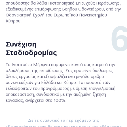
σπουδαστής θα λάβει Πιστοποιητικό Επιτυχούς Περάτωσης ,
εξειδικευμένης επιμόρφωσης Βοηθού Οδοντιάτρου, από την
Οδοντιατρική Σχολή του Ευρωπαϊκού Πανεπιστημίου
Κύπρου.
Συνέχιση
Σταδιοδρομίας
Το Ινστιτούτο Μέριμνα παραμένει κοντά σας και μετά την
ολοκλήρωση της εκπαίδευσης. Σας προτείνει διαθέσιμες
θέσεις εργασίας και εξασφαλίζει ένα μεγάλο αριθμό
συνεντεύξεων για Ελλάδα και Κύπρο. Το ποσοστό των
τελειόφοιτων του προγράμματος με άμεση επαγγελματική
αποκατάσταση, συνδιαστικά με την αυξημένη ζήτηση
εργασίας, ανέρχεται στο 100%.
Δείτε αναλυτικά το περιεχόμενο της