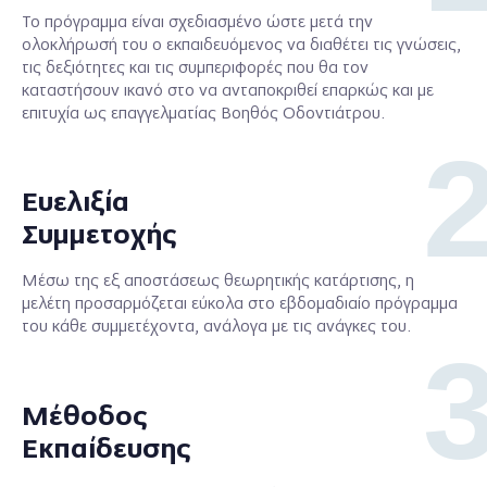
Το πρόγραμμα είναι σχεδιασμένο ώστε μετά την
ολοκλήρωσή του ο εκπαιδευόμενος να διαθέτει τις γνώσεις,
τις δεξιότητες και τις συμπεριφορές που θα τον
καταστήσουν ικανό στο να ανταποκριθεί επαρκώς και με
επιτυχία ως επαγγελματίας Βοηθός Οδοντιάτρου.
Ευελιξία
Συμμετοχής
Μέσω της εξ αποστάσεως θεωρητικής κατάρτισης, η
μελέτη προσαρμόζεται εύκολα στο εβδομαδιαίο πρόγραμμα
του κάθε συμμετέχοντα, ανάλογα με τις ανάγκες του.
Μέθοδος
Εκπαίδευσης